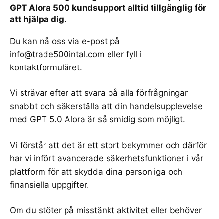
GPT Alora 500 kundsupport alltid tillgänglig för
att hjälpa dig.
Du kan nå oss via e-post på
info@trade500intal.com
eller fyll i
kontaktformuläret.
Vi strävar efter att svara på alla förfrågningar
snabbt och säkerställa att din handelsupplevelse
med GPT 5.0 Alora är så smidig som möjligt.
Vi förstår att det är ett stort bekymmer och därför
har vi infört avancerade säkerhetsfunktioner i vår
plattform för att skydda dina personliga och
finansiella uppgifter.
Om du stöter på misstänkt aktivitet eller behöver