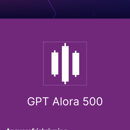
GPT Alora 500