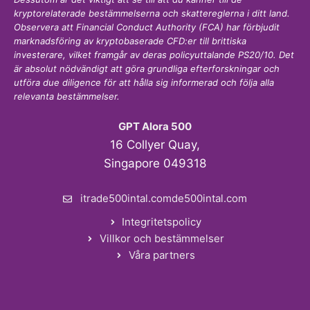
kryptorelaterade bestämmelserna och skattereglerna i ditt land.
Observera att Financial Conduct Authority (FCA) har förbjudit
marknadsföring av kryptobaserade CFD:er till brittiska
investerare, vilket framgår av deras policyuttalande PS20/10. Det
är absolut nödvändigt att göra grundliga efterforskningar och
utföra due diligence för att hålla sig informerad och följa alla
relevanta bestämmelser.
GPT Alora 500
16 Collyer Quay,
Singapore 049318
itrade500intal.comde500intal.com
Integritetspolicy
Villkor och bestämmelser
Våra partners