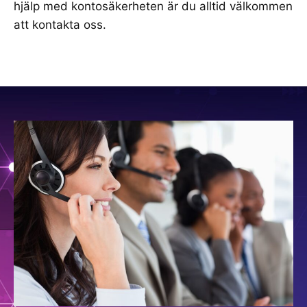
hjälp med kontosäkerheten är du alltid välkommen
att kontakta oss.