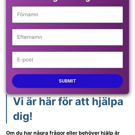
SUBMIT
Vi är här för att hjälpa
dig!
Om du har några frågor eller behöver hjälp är