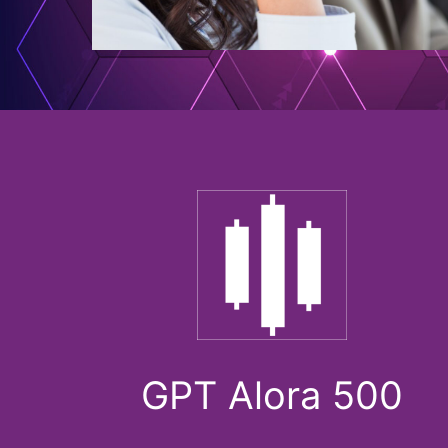
GPT Alora 500