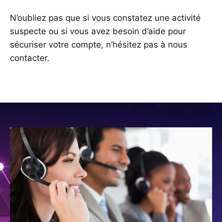
N’oubliez pas que si vous constatez une activité
suspecte ou si vous avez besoin d’aide pour
sécuriser votre compte, n’hésitez pas à nous
contacter.