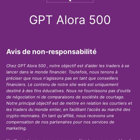
GPT Alora 500
Avis de non-responsabilité
Chez GPT Alora 500 , notre objectif est d'aider les traders à se
lancer dans le monde financier. Toutefois, nous tenons à
préciser que nous n'agissons pas en tant que conseillers
financiers. Le contenu de notre site web est uniquement
destiné à des fins éducatives. Nous ne fournissons pas d'outils
de négociation ni de comparaisons de sociétés de courtage.
Notre principal objectif est de mettre en relation les courtiers et
les traders du monde entier, en facilitant l'accès au marché des
crypto-monnaies. En tant qu'affilié, nous recevons une
compensation de nos partenaires pour nos services de
marketing.