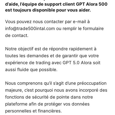
d’aide, l’équipe de support client GPT Alora 500
est toujours disponible pour vous aider.
Vous pouvez nous contacter par e-mail à
info@trade500intal.com
ou remplir le formulaire
de contact.
Notre objectif est de répondre rapidement à
toutes les demandes et de garantir que votre
expérience de trading avec GPT 5.0 Alora soit
aussi fluide que possible.
Nous comprenons qu’il s’agit d’une préoccupation
majeure, c’est pourquoi nous avons incorporé des
fonctions de sécurité de pointe dans notre
plateforme afin de protéger vos données
personnelles et financières.