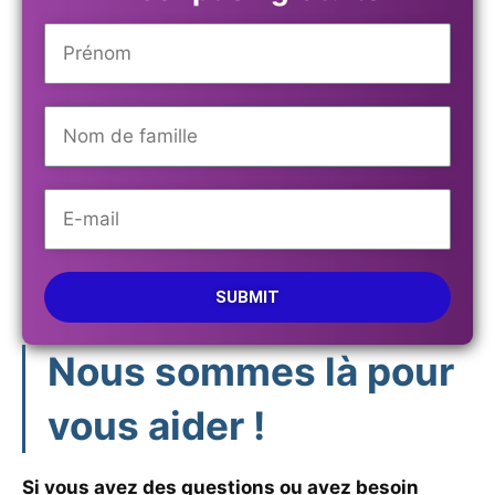
SUBMIT
Nous sommes là pour
vous aider !
Si vous avez des questions ou avez besoin