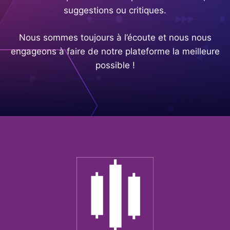
suggestions ou critiques.
Nous sommes toujours à l’écoute et nous nous
engageons à faire de notre plateforme la meilleure
possible !