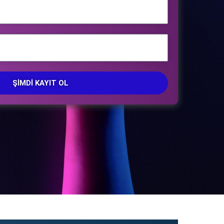
ŞIMDI KAYIT OL