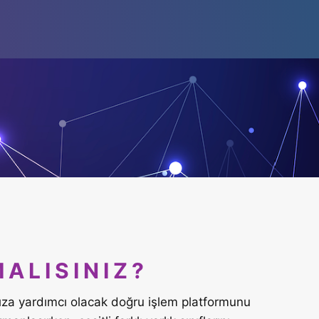
ALISINIZ?
ıza yardımcı olacak doğru işlem platformunu