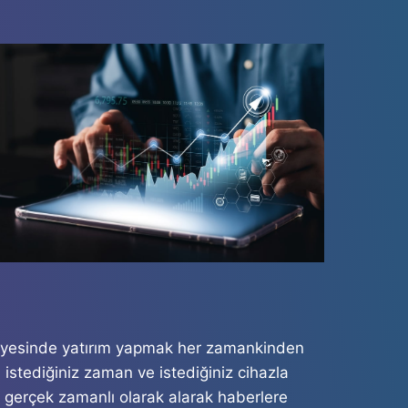
 sayesinde yatırım yapmak her zamankinden
 istediğiniz zaman ve istediğiniz cihazla
ini gerçek zamanlı olarak alarak haberlere