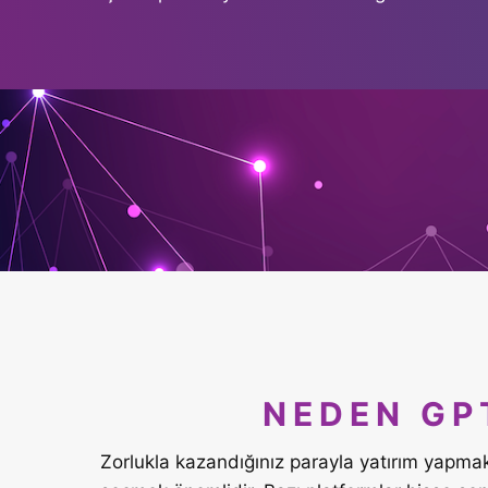
NEDEN GP
Zorlukla kazandığınız parayla yatırım yapma