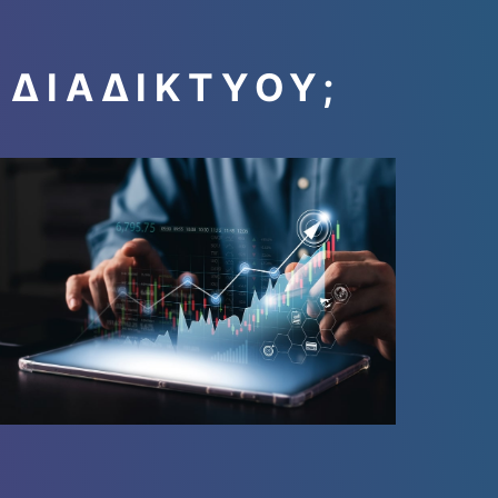
 ΔΙΑΔΙΚΤΎΟΥ;