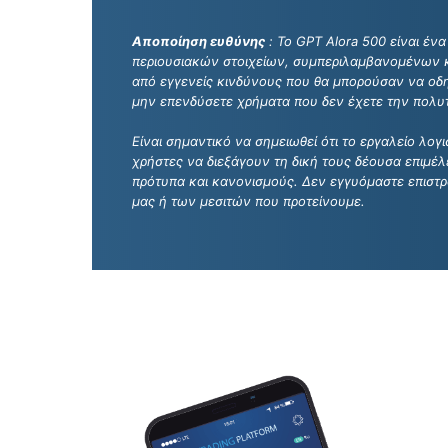
Αποποίηση ευθύνης
: Το GPT Alora 500 είναι έν
περιουσιακών στοιχείων, συμπεριλαμβανομένων κ
από εγγενείς κινδύνους που θα μπορούσαν να οδη
μην επενδύσετε χρήματα που δεν έχετε την πολυτ
Είναι σημαντικό να σημειωθεί ότι το εργαλείο λ
χρήστες να διεξάγουν τη δική τους δέουσα επιμέλ
πρότυπα και κανονισμούς. Δεν εγγυόμαστε επιστ
μας ή των μεσιτών που προτείνουμε.