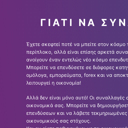
ΓΙΑΤΊ ΝΑ ΣΥ
Έχετε σκεφτεί ποτέ να μπείτε στον κόσμο
περίπλοκο, αλλά είναι επίσης αρκετά συν
ανοίγουν έναν εντελώς νέο κόσμο επενδυτ
Μπορείτε να επενδύσετε σε διάφορες κατη
ομόλογα, εμπορεύματα, forex και να αποκ
λειτουργεί η οικονομία!
Αλλά δεν είναι μόνο αυτό! Οι συναλλαγές 
οικονομικά σας. Μπορείτε να δημιουργήσ
επενδύσεων και να λάβετε τεκμηριωμένες
οικονομικούς σας στόχους.