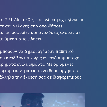
GPT Alora 500, η επένδυση έχει γίνει πιο
ετε συναλλαγές από οπουδήποτε,
τε πληροφορίες και αναλύσεις αγοράς σε
ε άμεσα στις ειδήσεις.
ς μπορούν να δημιουργήσουν παθητικό
που κερδίζονται χωρίς ενεργό συμμετοχή,
 χρήματα ενώ κοιμάστε. Με ορισμένες
μερισμάτων, μπορείτε να δημιουργήσετε
άλληλα την έκθεσή σας σε διαφορετικούς