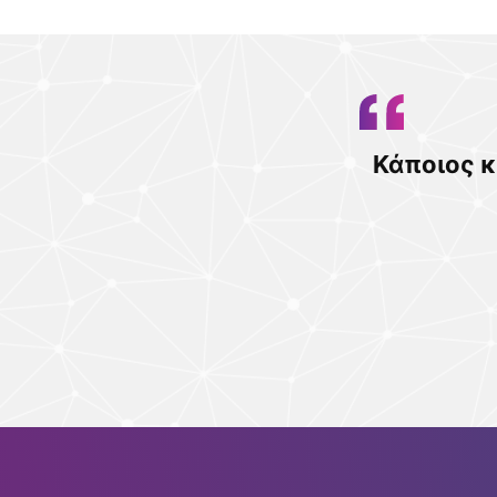
Κάποιος κ