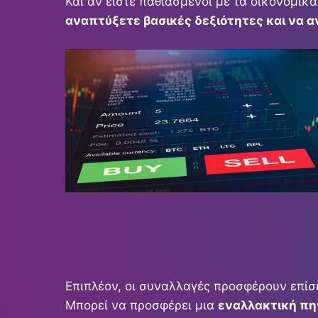
Και αν είστε παθιασμένοι με τα οικονομικά
αναπτύξετε βασικές δεξιότητες και να 
Επιπλέον, οι συναλλαγές προσφέρουν επίση
Μπορεί να προσφέρει μια
εναλλακτική πη