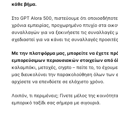
κάθε βήμα.
Στο GPT Alora 500, πιστεύουμε ότι οποιοσδήποτε
χρόνια εμπειρίας, προχωρημένο πτυχίο στα οικο
συναλλαγών για να ξεκινήσετε τις συναλλαγές μ
σχεδιαστεί για να κάνει τις συναλλαγές προσιτές
Με την πλατφόρμα μας, μπορείτε να έχετε πρ
εμπορεύσιμων περιουσιακών στοιχείων από ό
καλαμπόκι, μετοχές, crypto – πείτε το, το έχο
μας διευκολύνει την παρακολούθηση όλων των 
αρχίσετε να επενδύετε σε ελάχιστο χρόνο.
Λοιπόν, τι περιμένεις; Γίνετε μέλος της κοινότητ
εμπορικό ταξίδι σας σήμερα με σιγουριά.