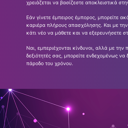
χρειάζεται να βασίζεστε αποκλειστικά στην
Εάν γίνετε έμπειρος έμπορος, μπορείτε ακ
καριέρα πλήρους απασχόλησης. Και με την
κάτι νέο να μάθετε και να εξερευνήσετε 
Ναι, εμπεριέχονται κίνδυνοι, αλλά με την 
δεξιότητές σας, μπορείτε ενδεχομένως να 
πάροδο του χρόνου.