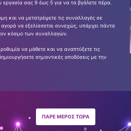
 εργασία σας 9 έως 5 για να τα βγάλετε πέρα.
όμη και να μετατρέψετε τις συναλλαγές σε
 αγορά να εξελίσσεται συνεχώς, υπάρχει πάντα
στον κόσμο των συναλλαγών.
προθυμία να μάθετε και να αναπτύξετε τις
δημιουργήσετε σημαντικές αποδόσεις με την
ΠΑΡΕ ΜΕΡΟΣ ΤΩΡΑ