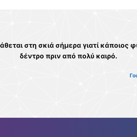
άθεται στη σκιά σήμερα
γιατί κάποιος 
δέντρο πριν από πολύ καιρό.
Γο