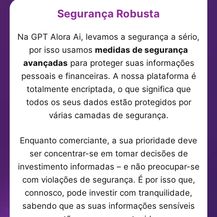
Segurança Robusta
Na GPT Alora Ai, levamos a segurança a sério,
por isso usamos
medidas de segurança
avançadas
para proteger suas informações
pessoais e financeiras. A nossa plataforma é
totalmente encriptada, o que significa que
todos os seus dados estão protegidos por
várias camadas de segurança.
Enquanto comerciante, a sua prioridade deve
ser concentrar-se em tomar decisões de
investimento informadas – e não preocupar-se
com violações de segurança. É por isso que,
connosco, pode investir com tranquilidade,
sabendo que as suas informações sensíveis