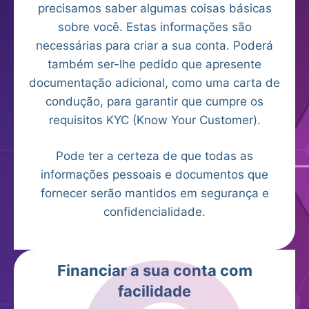
precisamos saber algumas coisas básicas
sobre você. Estas informações são
necessárias para criar a sua conta. Poderá
também ser-lhe pedido que apresente
documentação adicional, como uma carta de
condução, para garantir que cumpre os
requisitos KYC (Know Your Customer).
Pode ter a certeza de que todas as
informações pessoais e documentos que
fornecer serão mantidos em segurança e
confidencialidade.
Financiar a sua conta com
facilidade