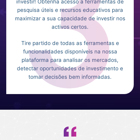
investir! Obtenha acesso a ferramentas de
pesquisa úteis e recursos educativos para
maximizar a sua capacidade de investir nos
activos certos.
Tire partido de todas as ferramentas e
funcionalidades disponíveis na nossa
plataforma para analisar os mercados,
detectar oportunidades de investimento e
tomar decisões bem informadas.