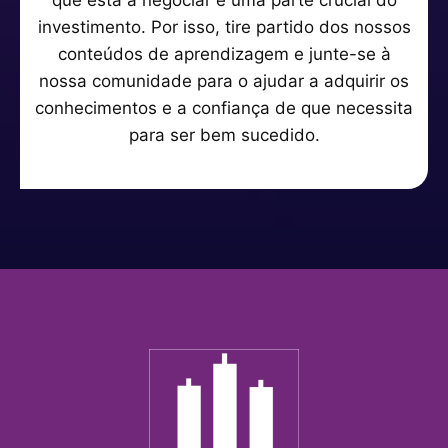
investimento. Por isso, tire partido dos nossos
conteúdos de aprendizagem e junte-se à
nossa comunidade para o ajudar a adquirir os
conhecimentos e a confiança de que necessita
para ser bem sucedido.