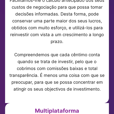
Facilitamos-lhe o cálculo antecipado dos seus
custos de negociação para que possa tomar
decisões informadas. Desta forma, pode
conservar uma parte maior dos seus lucros,
obtidos com muito esforço, e utilizá-los para
reinvestir com vista a um crescimento a longo
prazo.
Compreendemos que cada cêntimo conta
quando se trata de investir, pelo que o
cobrimos com comissões baixas e total
transparência. É menos uma coisa com que se
preocupar, para que se possa concentrar em
atingir os seus objectivos de investimento.
Multiplataforma