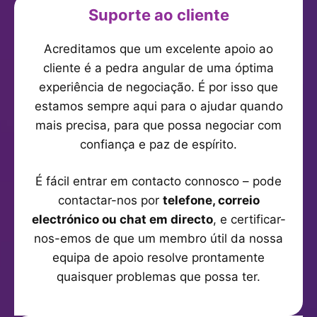
Suporte ao cliente
Acreditamos que um excelente apoio ao
cliente é a pedra angular de uma óptima
experiência de negociação. É por isso que
estamos sempre aqui para o ajudar quando
mais precisa, para que possa negociar com
confiança e paz de espírito.
É fácil entrar em contacto connosco – pode
contactar-nos por
telefone, correio
electrónico ou chat em directo
, e certificar-
nos-emos de que um membro útil da nossa
equipa de apoio resolve prontamente
quaisquer problemas que possa ter.