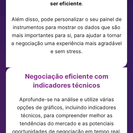
ser eficiente
.
Além disso, pode personalizar o seu painel de
instrumentos para mostrar os dados que são
mais importantes para si, para ajudar a tornar
a negociação uma experiência mais agradável
e sem stress.
Negociação eficiente com
indicadores técnicos
Aprofunde-se na análise e utilize várias
opções de gráficos, incluindo indicadores
técnicos, para compreender melhor as
tendências do mercado e as potenciais
oportunidades de negociação em tempo real.