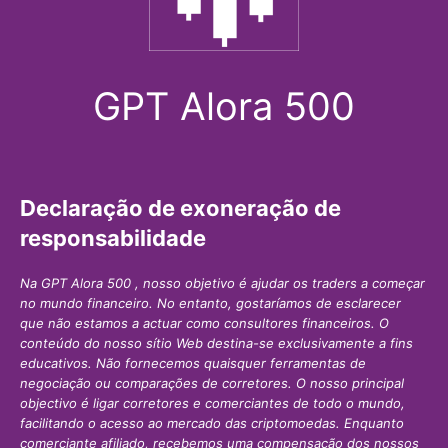
GPT Alora 500
Declaração de exoneração de
responsabilidade
Na GPT Alora 500 , nosso objetivo é ajudar os traders a começar
no mundo financeiro. No entanto, gostaríamos de esclarecer
que não estamos a actuar como consultores financeiros. O
conteúdo do nosso sítio Web destina-se exclusivamente a fins
educativos. Não fornecemos quaisquer ferramentas de
negociação ou comparações de corretores. O nosso principal
objectivo é ligar corretores e comerciantes de todo o mundo,
facilitando o acesso ao mercado das criptomoedas. Enquanto
comerciante afiliado, recebemos uma compensação dos nossos