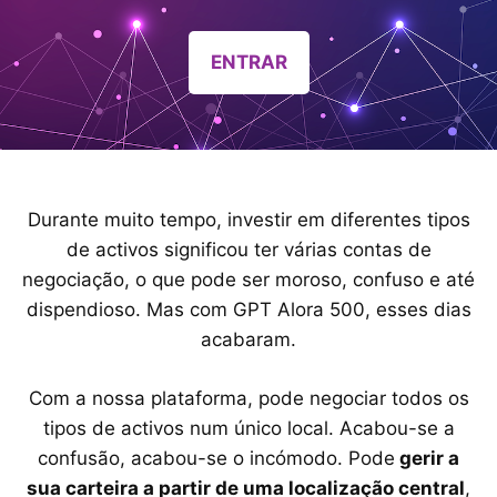
ENTRAR
Durante muito tempo, investir em diferentes tipos
de activos significou ter várias contas de
negociação, o que pode ser moroso, confuso e até
dispendioso. Mas com GPT Alora 500, esses dias
acabaram.
Com a nossa plataforma, pode negociar todos os
tipos de activos num único local. Acabou-se a
confusão, acabou-se o incómodo. Pode
gerir a
sua carteira a partir de uma localização central
,