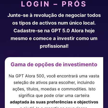
LOGIN – PRÓS
Junte-se à revolução de negociar todos
os tipos de activos num único local.
Cadastre-se na GPT 5.0 Alora hoje
mesmo e comece a investir como um
profissional!
Gama de opções de investimento
Na GPT Alora 500, você encontrará uma vasta
seleção de ativos para escolher, incluindo
ações, títulos, moedas e commodities. Isto
significa que pode criar uma carteira
adaptada às suas preferências e objectivos