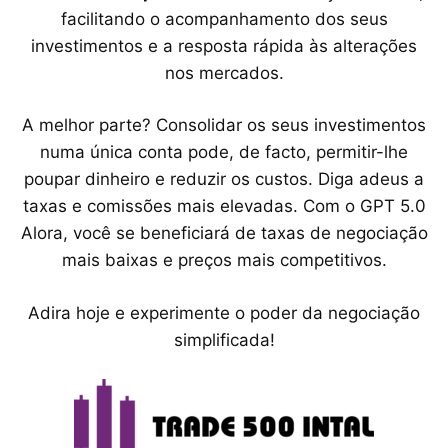
facilitando o acompanhamento dos seus
investimentos e a resposta rápida às alterações
nos mercados.
A melhor parte? Consolidar os seus investimentos
numa única conta pode, de facto, permitir-lhe
poupar dinheiro e reduzir os custos. Diga adeus a
taxas e comissões mais elevadas. Com o GPT 5.0
Alora, você se beneficiará de taxas de negociação
mais baixas e preços mais competitivos.
Adira hoje e experimente o poder da negociação
simplificada!