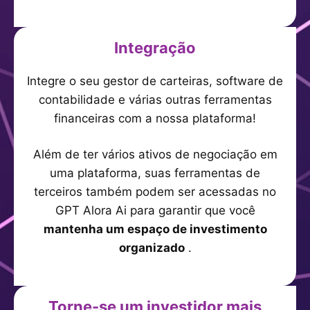
Integração
Integre o seu gestor de carteiras, software de
contabilidade e várias outras ferramentas
financeiras com a nossa plataforma!
Além de ter vários ativos de negociação em
uma plataforma, suas ferramentas de
terceiros também podem ser acessadas no
GPT Alora Ai para garantir que você
mantenha um espaço de investimento
organizado
.
Torne-se um investidor mais