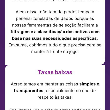
Além disso, não tem de perder tempo a
peneirar toneladas de dados porque as
nossas ferramentas de selecção facilitam a
filtragem e a classificação dos activos com
base nas suas necessidades específicas
.
Em suma, cobrimos tudo o que precisa para se
manter à frente no jogo!
Taxas baixas
Acreditamos em manter as coisas
simples e
transparentes
, especialmente no que diz
respeito às taxas.