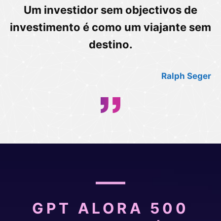
Um investidor sem objectivos de
investimento é como um viajante sem
destino.
Ralph Seger
GPT ALORA 500