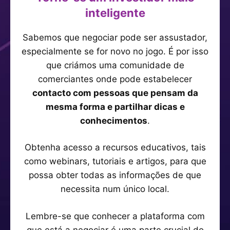
inteligente
Sabemos que negociar pode ser assustador,
especialmente se for novo no jogo. É por isso
que criámos uma comunidade de
comerciantes onde pode estabelecer
contacto com pessoas que pensam da
mesma forma e partilhar dicas e
conhecimentos
.
Obtenha acesso a recursos educativos, tais
como webinars, tutoriais e artigos, para que
possa obter todas as informações de que
necessita num único local.
Lembre-se que conhecer a plataforma com
que está a negociar é uma parte crucial do