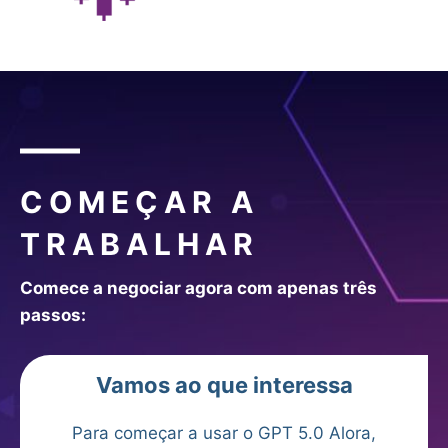
COMEÇAR A
TRABALHAR
Comece a negociar agora com apenas três
passos:
Vamos ao que interessa
Para começar a usar o GPT 5.0 Alora,