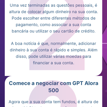
Uma vez terminadas as questões pessoais, é
altura de colocar algum dinheiro na sua conta.
Pode escolher entre diferentes métodos de
pagamento, como associar a sua conta
bancária ou utilizar o seu cartão de crédito.
A boa notícia é que, normalmente, adicionar
dinheiro à sua conta é rápido e simples. Além
disso, pode utilizar várias moedas para
financiar a sua conta.
Comece a negociar com GPT Alora
500
Agora que a sua conta tem fundos, é altura de