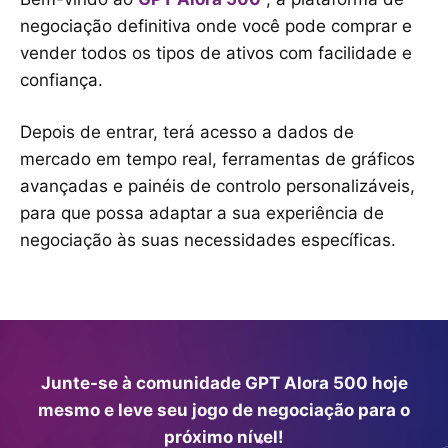
negociação definitiva onde você pode comprar e
vender todos os tipos de ativos com facilidade e
confiança.
Depois de entrar, terá acesso a dados de
mercado em tempo real, ferramentas de gráficos
avançadas e painéis de controlo personalizáveis,
para que possa adaptar a sua experiência de
negociação às suas necessidades específicas.
Junte-se à comunidade GPT Alora 500 hoje
mesmo e leve seu jogo de negociação para o
próximo nível!