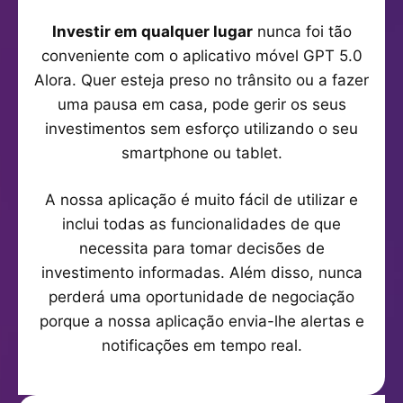
Investir em qualquer lugar
nunca foi tão
conveniente com o aplicativo móvel GPT 5.0
Alora. Quer esteja preso no trânsito ou a fazer
uma pausa em casa, pode gerir os seus
investimentos sem esforço utilizando o seu
smartphone ou tablet.
A nossa aplicação é muito fácil de utilizar e
inclui todas as funcionalidades de que
necessita para tomar decisões de
investimento informadas. Além disso, nunca
perderá uma oportunidade de negociação
porque a nossa aplicação envia-lhe alertas e
notificações em tempo real.