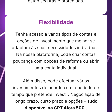
estão seguras e protegidas.
Flexibilidade
Tenha acesso a vários tipos de contas e
opções de investimento que melhor se
adaptam às suas necessidades individuais.
Na nossa plataforma, pode criar contas
poupança com opções de reforma ou abrir
uma conta individual.
Além disso, pode efectuar vários
investimentos de acordo com o período de
tempo que pretende investir. Negociação de
longo prazo, curto prazo e opções –
tudo
disponível na GPT Alora 500
.