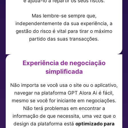
e ajudá-lo a repartir os seus riscos.
Mas lembre-se sempre que,
independentemente da sua experiência, a
gestão do risco é vital para tirar o máximo
partido das suas transacções.
Experiência de negociação
simplificada
Não importa se você usa o site ou o aplicativo,
navegar na plataforma GPT Alora Ai é fácil,
mesmo se você for iniciante em negociações.
Não terá problemas em encontrar a
informação de que necessita, uma vez que o
design da plataforma está
optimizado para