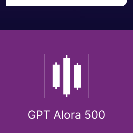
GPT Alora 500