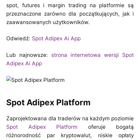
spot, futures i margin trading na platformie są
przeznaczone zarówno dla początkujących, jak i
zaawansowanych użytkowników.
Odwiedź:
Spot Adipex Ai App
Lub najnowsze:
strona internetowa wersji Spot
Adipex Ai App
Spot Adipex Platform
Zaprojektowana dla traderów na każdym poziomie
Spot Adipex Platform
oferuje bogatą
różnorodność par kryptowalut, niskie opłaty