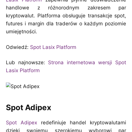
handlowe z różnorodnym zakresem par
kryptowalut. Platforma obsługuje transakcje spot,
futures i margin dla traderów o każdym poziomie
umiejętności.
Odwiedź:
Spot Lasix Platform
Lub najnowsze:
Strona internetowa wersji Spot
Lasix Platform
Spot Adipex
Spot Adipex
redefiniuje handel kryptowalutami
dzięki swojemu szerokiemu wyborowi par