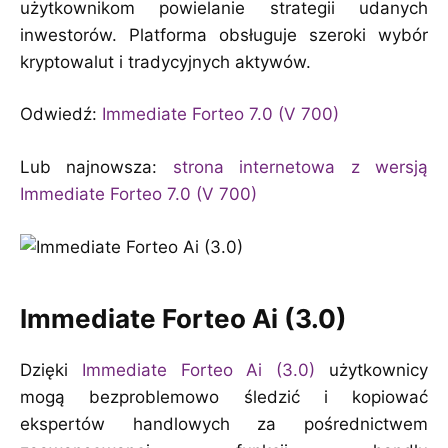
użytkownikom powielanie strategii udanych
inwestorów. Platforma obsługuje szeroki wybór
kryptowalut i tradycyjnych aktywów.
Odwiedź:
Immediate Forteo 7.0 (V 700)
Lub najnowsza:
strona internetowa z wersją
Immediate Forteo 7.0 (V 700)
Immediate Forteo Ai (3.0)
Dzięki
Immediate Forteo Ai (3.0)
użytkownicy
mogą bezproblemowo śledzić i kopiować
ekspertów handlowych za pośrednictwem