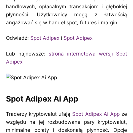
handlowych, opłacalnym transakcjom i głębokiej
płynności. Użytkownicy mogą z łatwością
angażować się w handel spot, futures i margin.
Odwiedź:
Spot Adipex
i
Spot Adipex
Lub najnowsze:
strona internetowa wersji Spot
Adipex
Spot Adipex Ai App
Traderzy kryptowalut ufają
Spot Adipex Ai App
ze
względu na jej rozbudowane pary kryptowalut,
minimalne opłaty i doskonałą płynność. Opcje