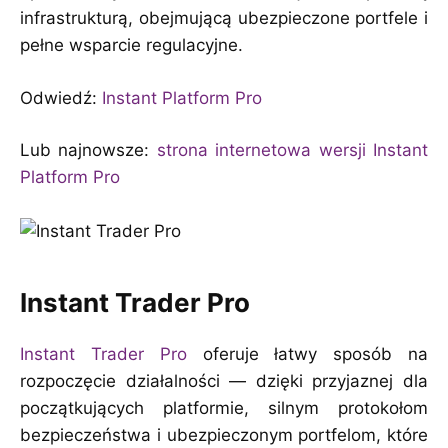
infrastrukturą, obejmującą ubezpieczone portfele i
pełne wsparcie regulacyjne.
Odwiedź:
Instant Platform Pro
Lub najnowsze:
strona internetowa wersji Instant
Platform Pro
Instant Trader Pro
Instant Trader Pro
oferuje łatwy sposób na
rozpoczęcie działalności — dzięki przyjaznej dla
początkujących platformie, silnym protokołom
bezpieczeństwa i ubezpieczonym portfelom, które