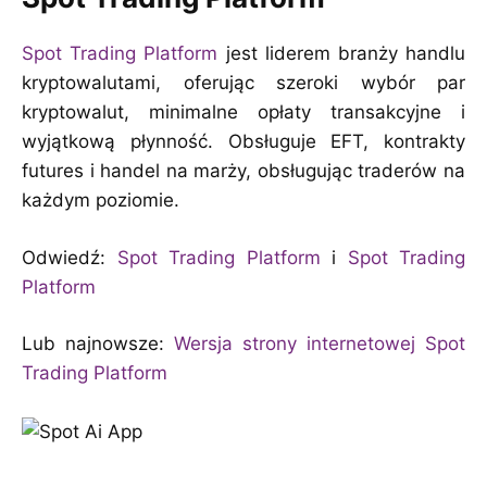
Spot Trading Platform
jest liderem branży handlu
kryptowalutami, oferując szeroki wybór par
kryptowalut, minimalne opłaty transakcyjne i
wyjątkową płynność. Obsługuje EFT, kontrakty
futures i handel na marży, obsługując traderów na
każdym poziomie.
Odwiedź:
Spot Trading Platform
i
Spot Trading
Platform
Lub najnowsze:
Wersja strony internetowej Spot
Trading Platform