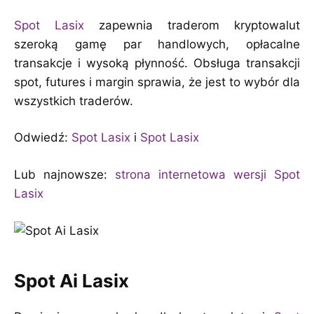
Spot Lasix
zapewnia traderom kryptowalut
szeroką gamę par handlowych, opłacalne
transakcje i wysoką płynność. Obsługa transakcji
spot, futures i margin sprawia, że jest to wybór dla
wszystkich traderów.
Odwiedź:
Spot Lasix
i
Spot Lasix
Lub najnowsze:
strona internetowa wersji Spot
Lasix
Spot Ai Lasix