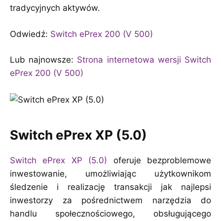
tradycyjnych aktywów.
Odwiedź:
Switch ePrex 200 (V 500)
Lub najnowsze:
Strona internetowa wersji Switch
ePrex 200 (V 500)
Switch ePrex XP (5.0)
Switch ePrex XP (5.0)
oferuje bezproblemowe
inwestowanie, umożliwiając użytkownikom
śledzenie i realizację transakcji jak najlepsi
inwestorzy za pośrednictwem narzędzia do
handlu społecznościowego, obsługującego