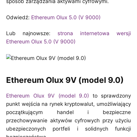
sposób zarządzania aktywami cyfrowymi.
Odwiedź:
Ethereum Olux 5.0 (V 9000)
Lub najnowsze:
strona internetowa wersji
Ethereum Olux 5.0 (V 9000)
Ethereum Olux 9V (model 9.0)
Ethereum Olux 9V (model 9.0)
to sprawdzony
punkt wejścia na rynek kryptowalut, umożliwiający
początkującym handel i bezpieczne
przechowywanie aktywów cyfrowych przy użyciu
ubezpieczonych portfeli i solidnych funkcji
bezpieczeństwa.