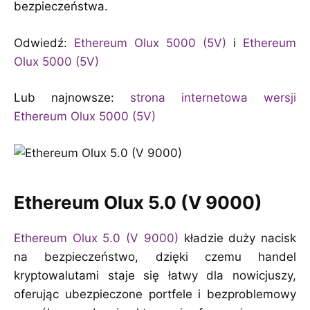
bezpieczeństwa.
Odwiedź:
Ethereum Olux 5000 (5V)
i
Ethereum
Olux 5000 (5V)
Lub najnowsze:
strona internetowa wersji
Ethereum Olux 5000 (5V)
Ethereum Olux 5.0 (V 9000)
Ethereum Olux 5.0 (V 9000)
kładzie duży nacisk
na bezpieczeństwo, dzięki czemu handel
kryptowalutami staje się łatwy dla nowicjuszy,
oferując ubezpieczone portfele i bezproblemowy