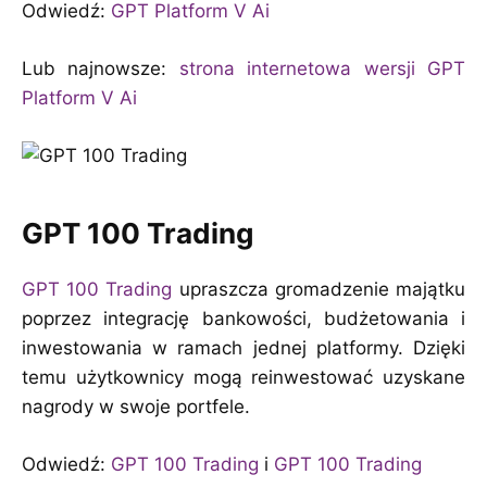
Odwiedź:
GPT Platform V Ai
Lub najnowsze:
strona internetowa wersji GPT
Platform V Ai
GPT 100 Trading
GPT 100 Trading
upraszcza gromadzenie majątku
poprzez integrację bankowości, budżetowania i
inwestowania w ramach jednej platformy. Dzięki
temu użytkownicy mogą reinwestować uzyskane
nagrody w swoje portfele.
Odwiedź:
GPT 100 Trading
i
GPT 100 Trading