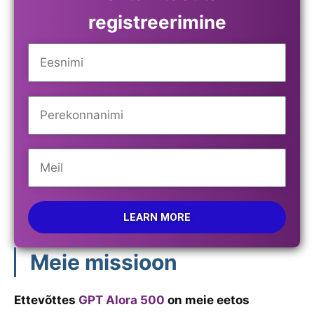
registreerimine
LEARN MORE
Meie missioon
Ettevõttes
GPT Alora 500
on meie eetos